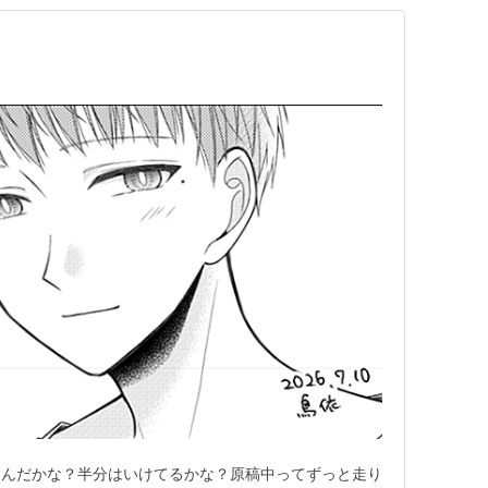
すんだかな？半分はいけてるかな？原稿中ってずっと走り