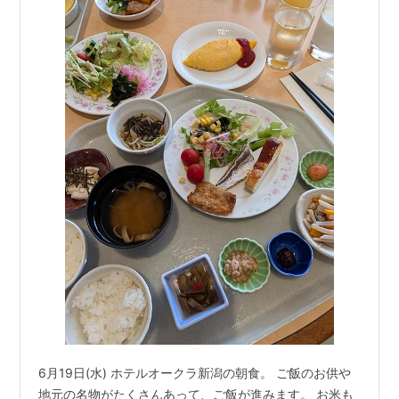
6月19日(水) ホテルオークラ新潟の朝食。 ご飯のお供や
地元の名物がたくさんあって、ご飯が進みます。 お米も