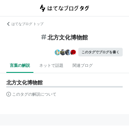
はてなブログ トップ
北方文化博物館
このタグでブログを書く
言葉の解説
ネットで話題
関連ブログ
北方文化博物館
このタグの解説について