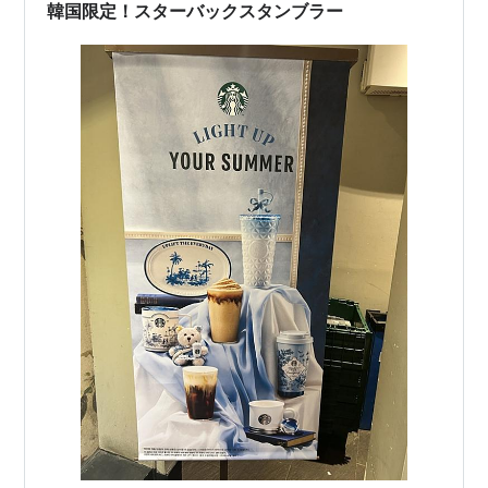
韓国限定！スターバックスタンブラー