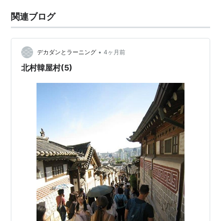
関連ブログ
•
デカダンとラーニング
4ヶ月前
北村韓屋村(5)