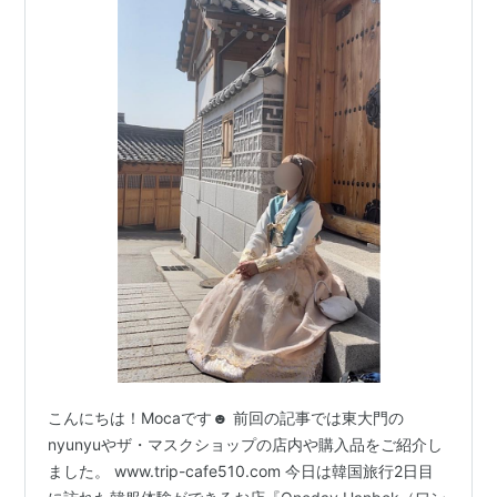
こんにちは！Mocaです☻ 前回の記事では東大門の
nyunyuやザ・マスクショップの店内や購入品をご紹介し
ました。 www.trip-cafe510.com 今日は韓国旅行2日目