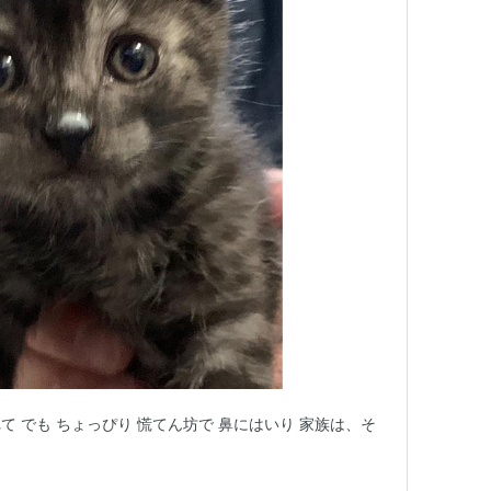
 でも ちょっぴり 慌てん坊で 鼻にはいり 家族は、そ