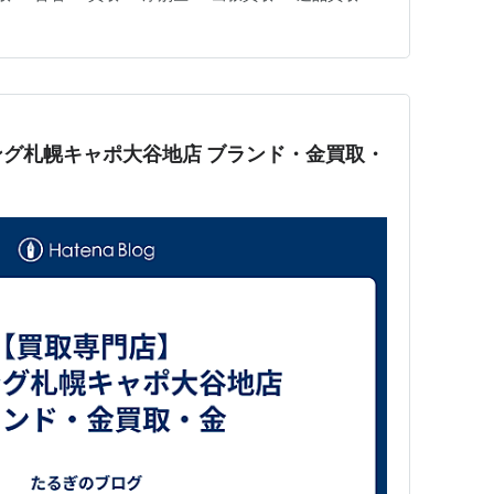
グ札幌キャポ大谷地店 ブランド・金買取・