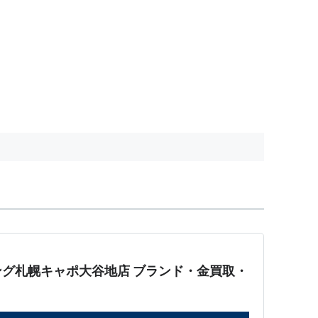
グ札幌キャポ大谷地店 ブランド・金買取・