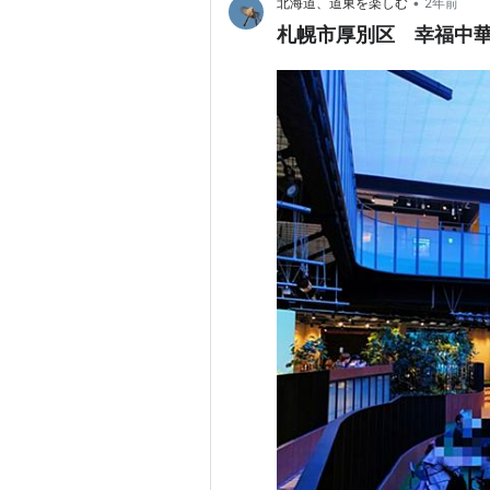
•
北海道、道東を楽しむ
2年前
札幌市厚別区 幸福中