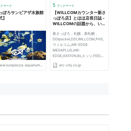
5
ックマーク
ブックマーク
っぽろサンピアザ水族館
【WILLCOMカウンター新さ
式】
っぽろ店】とほほ店長日誌 -
WILLCOMの話題から、いろ
いろと
新さっぽろ，札幌，新札幌，
DDIpocket,DDI,WILLCOM,PHS,
ウィルコム,AIR-EDGE
MEGAPLUS,AIR-
EDGE,AX510N,8x,エッジ,FEELH,
データーカード,モバイル,Ａｉｒ
w.sunpiazza-aquarium.com
arc-city.co.jp
H”ＰＨＯＮＥ,ＡｉｒＨ,AH-
N401C,AH-H403C,AH-
F401U,AH-S101S,AH-
J3002V,AH-J3001V, H-
SA3001V,KX-HV210,とほほ店
長、とほほ、エアエッジ,エッ
ジ,EDGE,AIR-EDGE,H,WX...