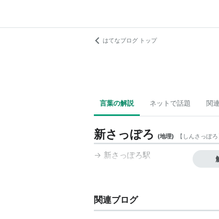
はてなブログ トップ
言葉の解説
ネットで話題
関
新さっぽろ
(
地理
)
【
しんさっぽろ
→
新さっぽろ駅
関連ブログ