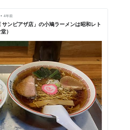
•
4年前
 サンピアザ店」の小鳩ラーメンは昭和レト
食堂）