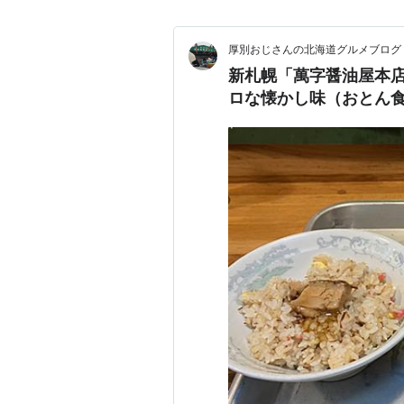
厚別おじさんの北海道グルメブログ
新札幌「萬字醤油屋本店
ロな懐かし味（おとん