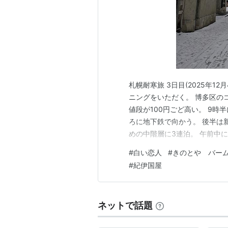
札幌耐寒旅 3日目(2025年1
ニングをいただく。 博多区の
値段が100円ごど高い。 9時
ろに地下鉄で向かう。 後半は
めの中階層に3連泊。 午前中
駅の地下食堂街で食事。 旭川
#
白い恋人
#
きのとや バー
別の店でカレーナンを食べてい
#
紀伊国屋
ルドへＪＲとバスで移動。 試
ネットで話題