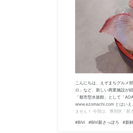
こんにちは、えぞまちグルメ部
ロ」など、新しい商業施設が続
「都市型水族館」として「AOA
www.ezomachi.com
ません！ 今回は、厚別区「新さ
新さっぽろ」にお邪魔しました。
#
BiVi
#
BiVi新さっぽろ
#
新鮮
まだ魅力があるのですが、今回
ろ内で味わってきたグルメにつ