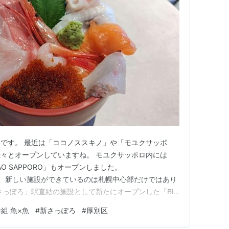
です。 最近は「ココノススキノ」や「モユクサッポ
々とオープンしていますね。 モユクサッポロ内には
O SAPPORO」もオープンしました。
 とはいえ、新しい施設ができているのは札幌中心部だけではあり
っぽろ」駅直結の施設として新たにオープンした「BiVi
 実は内部や、BiVi新さっぽろから繋がる施設にはまだ
組 魚×魚
#
新さっぽろ
#
厚別区
はひとまずファーストコンタクトとして、BiVi新さっぽ
いてフ…