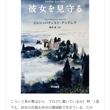
こういう系の事ばかり、ブログに書いているが( ´艸｀) 誰
でも、自分の正義を自分の価値観で生きている。だか