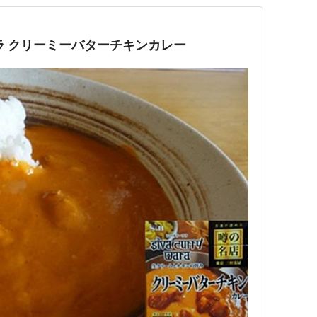
ラ クリーミーバターチキンカレー