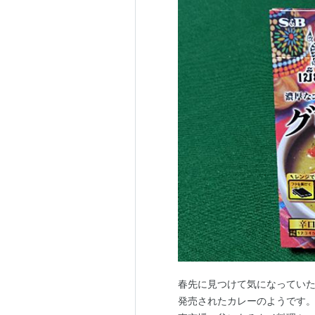
春先に見つけて気になっていた
発売されたカレーのようです。