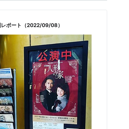
ポート（2022/09/08）