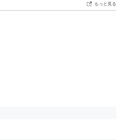
もっと見る