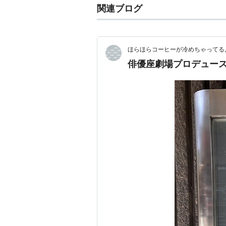
関連ブログ
ほらほらコーヒーが冷めちゃってるよ
俳優座劇場プロデュース