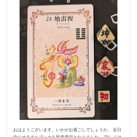
おはようございます。いかがお過ごしでしょうか。 近日
中にオラクルブックを販売予定となりました。 詳しくは