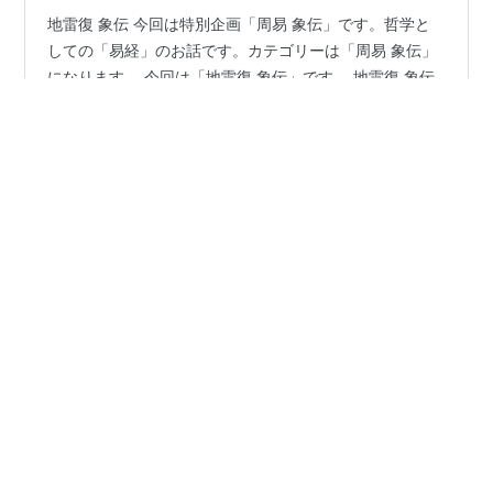
地雷復 象伝 今回は特別企画「周易 象伝」です。哲学と
しての「易経」のお話です。カテゴリーは「周易 象伝」