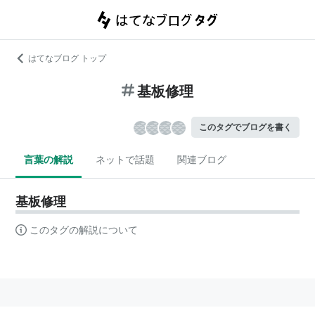
はてなブログ トップ
基板修理
このタグでブログを書く
言葉の解説
ネットで話題
関連ブログ
基板修理
このタグの解説について