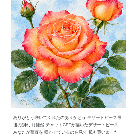
ありがとう咲いてくれたのありがとう デザートピース最
後の別れ 月徒然 チャットGPTが描いたデザートピース
あなたが薔薇を 咲かせているのを見て 私も買いました