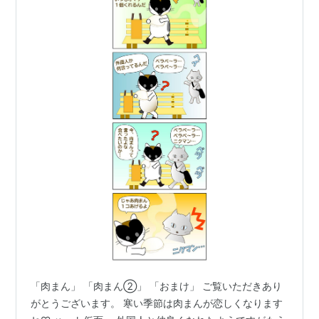
「肉まん」 「肉まん②」 「おまけ」 ご覧いただきあり
がとうございます。 寒い季節は肉まんが恋しくなります