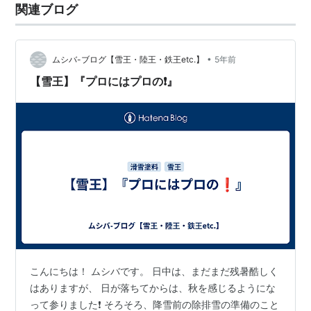
関連ブログ
•
ムシバ-ブログ【雪王・陸王・鉄王etc.】
5年前
【雪王】『プロにはプロの❗』
こんにちは！ ムシバです。 日中は、まだまだ残暑酷しく
はありますが、 日が落ちてからは、秋を感じるようにな
って参りました❗ そろそろ、降雪前の除排雪の準備のこと