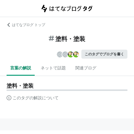
はてなブログ トップ
塗料・塗装
このタグでブログを書く
言葉の解説
ネットで話題
関連ブログ
塗料・塗装
このタグの解説について