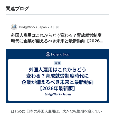
関連ブログ
•
BridgeWorks Japan
4日前
外国人雇用はこれからどう変わる？育成就労制度
時代に企業が備えるべき未来と最新動向【2026
年最新版】
はじめに 日本の外国人雇用は、大きな転換期を迎えてい