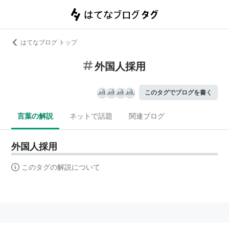
はてなブログ トップ
外国人採用
このタグでブログを書く
言葉の解説
ネットで話題
関連ブログ
外国人採用
このタグの解説について