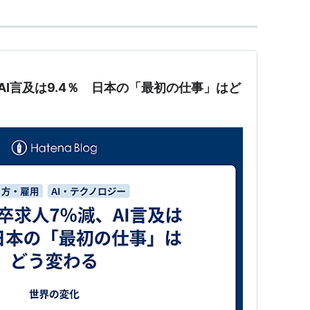
AI言及は9.4％ 日本の「最初の仕事」はど