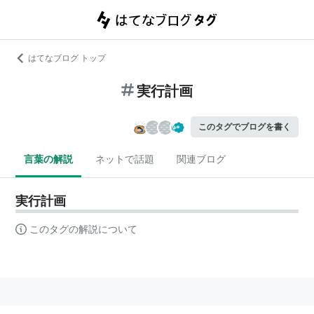
はてなブログ トップ
実行計画
このタグでブログを書く
言葉の解説
ネットで話題
関連ブログ
実行計画
このタグの解説について