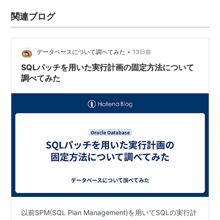
関連ブログ
•
データベースについて調べてみた
13日前
SQLパッチを用いた実行計画の固定方法について
調べてみた
以前SPM(SQL Plan Management)を用いてSQLの実行計