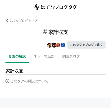
はてなブログ トップ
家計収支
このタグでブログを書く
言葉の解説
ネットで話題
関連ブログ
家計収支
このタグの解説について