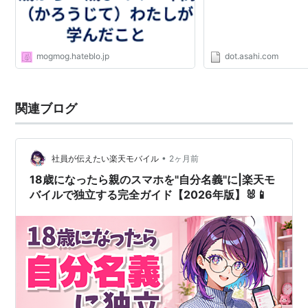
mogmog.hateblo.jp
dot.asahi.com
関連ブログ
•
社員が伝えたい楽天モバイル
2ヶ月前
18歳になったら親のスマホを"自分名義"に|楽天モ
バイルで独立する完全ガイド【2026年版】🐰📱