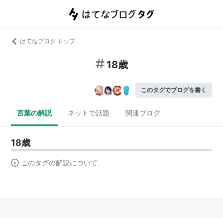
はてなブログ トップ
18歳
このタグでブログを書く
言葉の解説
ネットで話題
関連ブログ
18歳
このタグの解説について