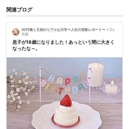
関連ブログ
•
50代働く主婦のリアルな日常〜人生の実験レポート〜
2ヶ
月前
息子が18歳になりました！あっという間に大きく
なったな～。