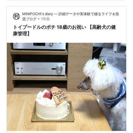
でジャケットを着せました。 写真に音楽をつけると、よ
い感じになってくると思います。今回は【エンドレスラ
MINIPOCHI's diary ― 詳細データや実体験で綴るライフ＆投
ブ】を選んでみました。この曲は、1981年8月1日にリリ
•
資ブログ
1年前
ースされたライ…
トイプードルのポチ 18歳のお祝い 【高齢犬の健
康管理】