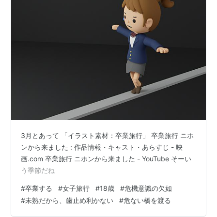
3月とあって 「イラスト素材：卒業旅行」 卒業旅行 ニホ
ンから来ました : 作品情報・キャスト・あらすじ - 映
画.com 卒業旅行 ニホンから来ました - YouTube そーい
う季節だね
#
卒業する
#
女子旅行
#
18歳
#
危機意識の欠如
#
未熟だから、歯止め利かない
#
危ない橋を渡る