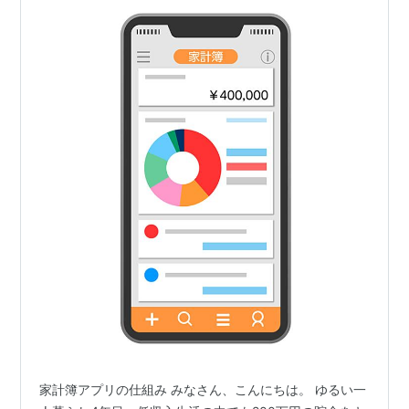
家計簿アプリの仕組み みなさん、こんにちは。 ゆるい一