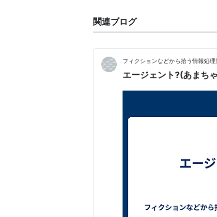
関連ブログ
フィクションなどから拾う情報処理業
エージェント?(あまちゃ