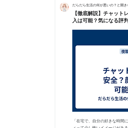
だらだら生活の何が悪いの？と開き
【徹底解説】チャットレ
入は可能？気になる評
「在宅で、自分の好きな時間に
ィって少し怖いイメージがある