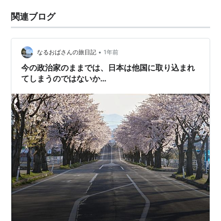
関連ブログ
•
なるおばさんの旅日記
1年前
今の政治家のままでは、日本は他国に取り込まれ
てしまうのではないか…