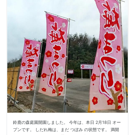
鈴鹿の森庭園開園しました。 今年は、本日 2月18日 オー
プンです。 しだれ梅は、まだ つぼみ の状態です。 満開