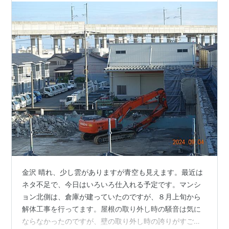
金沢 晴れ、少し雲がありますが青空も見えます。最近は
ネタ不足で、今日はいろいろ仕入れる予定です。マンシ
ョン北側は、倉庫が建っていたのですが、８月上旬から
解体工事を行ってます。屋根の取り外し時の騒音は気に
ならなかったのですが、壁の取り外し時の誇りがすごい