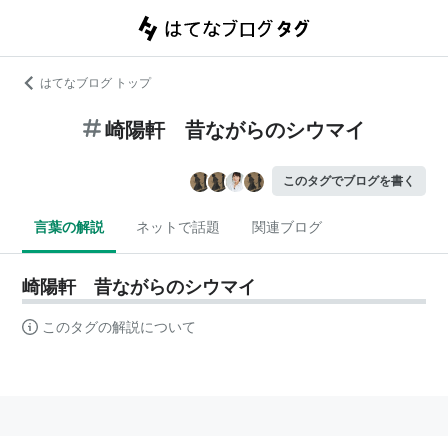
はてなブログ トップ
崎陽軒 昔ながらのシウマイ
このタグでブログを書く
言葉の解説
ネットで話題
関連ブログ
崎陽軒 昔ながらのシウマイ
このタグの解説について