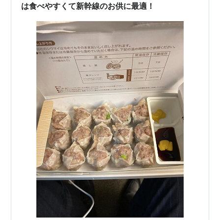
は食べやすくて新幹線のお供に最適！