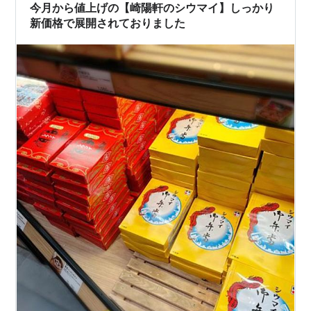
今月から値上げの【崎陽軒のシウマイ】しっかり
新価格で展開されておりました