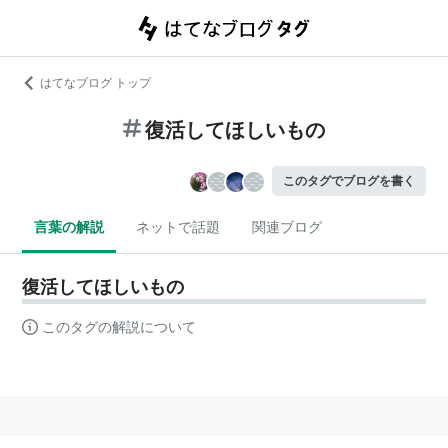
はてなブログ トップ
復活してほしいもの
このタグでブログを書く
言葉の解説
ネットで話題
関連ブログ
復活してほしいもの
このタグの解説について