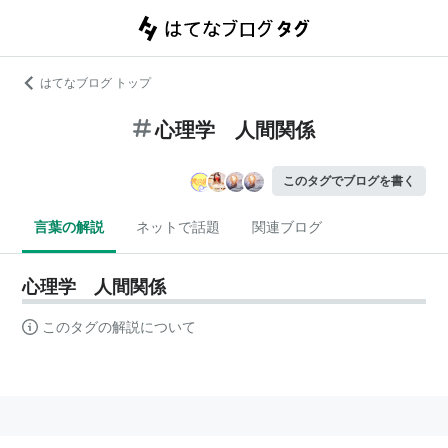
はてなブログ トップ
心理学 人間関係
このタグでブログを書く
言葉の解説
ネットで話題
関連ブログ
心理学 人間関係
このタグの解説について