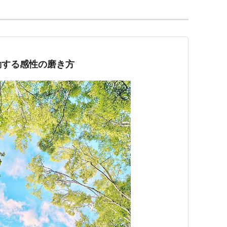
動する感性の磨き方