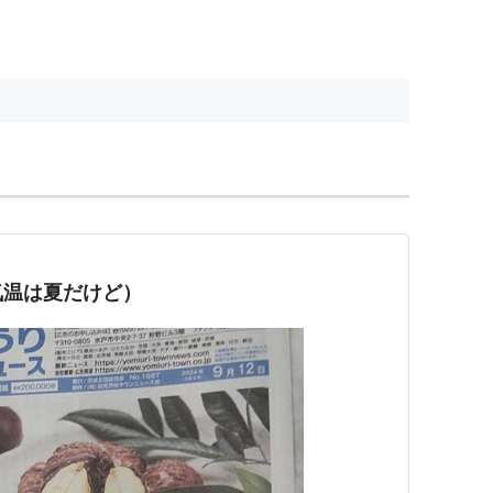
気温は夏だけど）