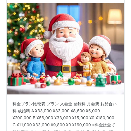
料金プラン比較表 プラン 入会金 登録料 月会費 お見合い
料 成婚料 A ¥33,000 ¥33,000 ¥8,600 ¥5,000
¥200,000 B ¥66,000 ¥33,000 ¥15,000 ¥0 ¥180,000
C ¥11,000 ¥33,000 ¥9,800 ¥0 ¥160,000 ※料金は全て