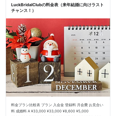
LuckBridalClubの料金表（来年結婚に向けラスト
チャンス！）
料金プラン比較表 プラン 入会金 登録料 月会費 お見合い
料 成婚料 A ¥33,000 ¥33,000 ¥8,600 ¥5,000