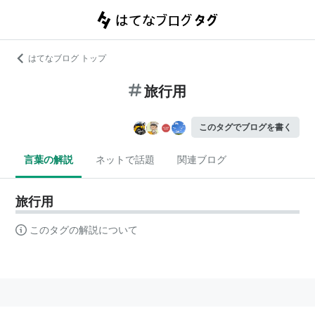
はてなブログ トップ
旅行用
このタグでブログを書く
言葉の解説
ネットで話題
関連ブログ
旅行用
このタグの解説について