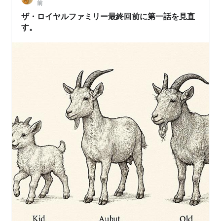
前
ザ・ロイヤルファミリー最終回前に第一話を見直
す。