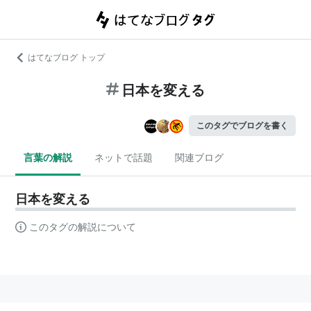
はてなブログ トップ
日本を変える
このタグでブログを書く
言葉の解説
ネットで話題
関連ブログ
日本を変える
このタグの解説について