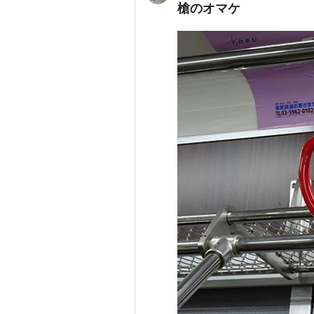
槍のオマケ