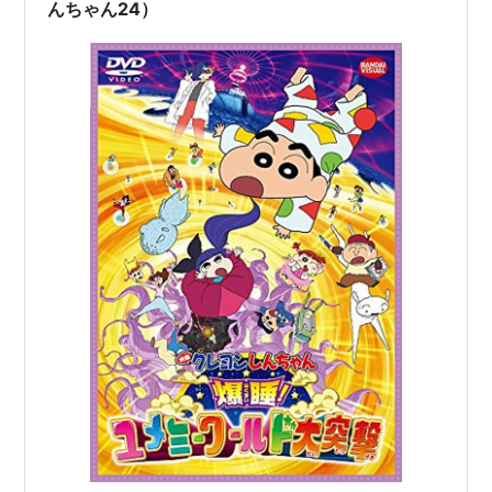
んちゃん24）