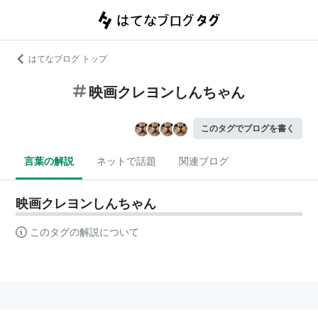
はてなブログ トップ
映画クレヨンしんちゃん
このタグでブログを書く
言葉の解説
ネットで話題
関連ブログ
映画クレヨンしんちゃん
このタグの解説について