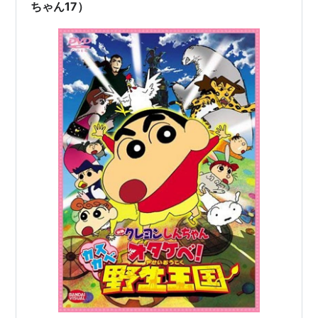
ちゃん17）