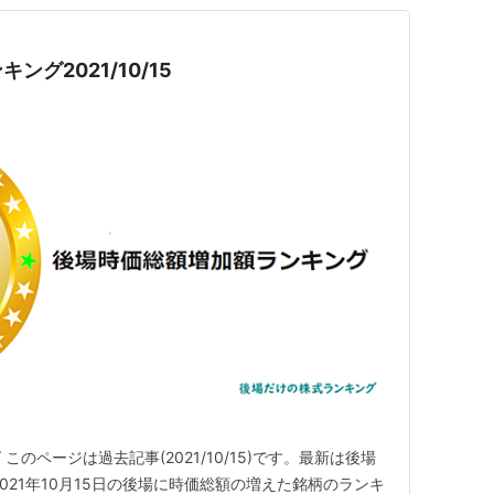
グ2021/10/15
のページは過去記事(2021/10/15)です。最新は後場
021年10月15日の後場に時価総額の増えた銘柄のランキ