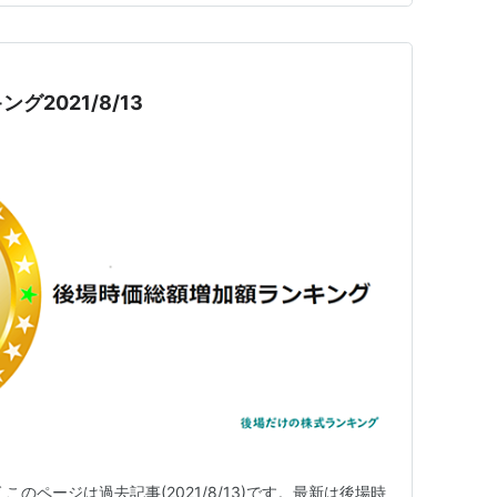
2021/8/13
のページは過去記事(2021/8/13)です。最新は後場時