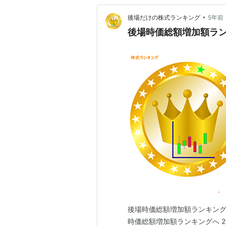
•
後場だけの株式ランキング
5年前
後場時価総額増加額ランキン
後場時価総額増加額ランキング こ
時価総額増加額ランキングへ 2