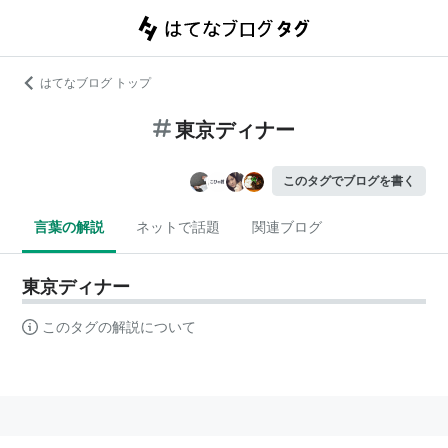
はてなブログ トップ
東京ディナー
このタグでブログを書く
言葉の解説
ネットで話題
関連ブログ
東京ディナー
このタグの解説について