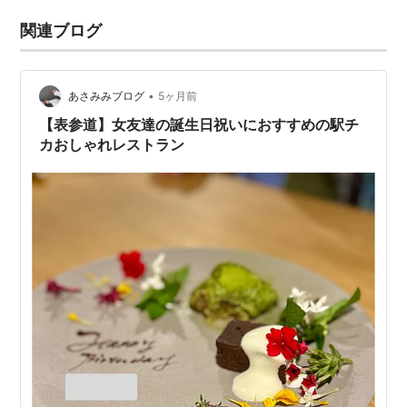
関連ブログ
•
あさみみブログ
5ヶ月前
【表参道】女友達の誕生日祝いにおすすめの駅チ
カおしゃれレストラン