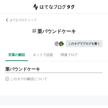
はてなブログ トップ
栗パウンドケーキ
このタグでブログを書く
言葉の解説
ネットで話題
関連ブログ
栗パウンドケーキ
このタグの解説について