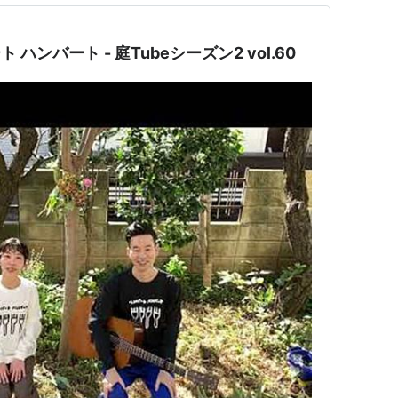
 ハンバート - 庭Tubeシーズン2 vol.60