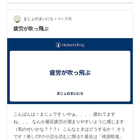
•
まじょのまいにち
4ヶ月前
疲労が吹っ飛ぶ
こんばんは！まじょです いやぁ、、、、疲れてます
ね、、、 なんか最近疲労が溜まりやすいように感じます
（気のせいかな？？？） こんなときはどうするか！ そう
です！推しCPの小説を読むに限る‼ 最近は「桃源暗鬼」