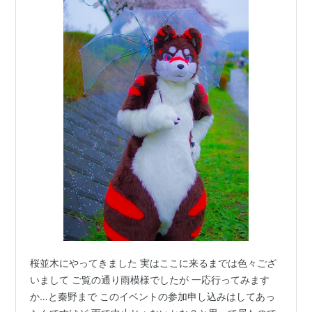
桜並木にやってきました 実はここに来るまでは色々ござ
いまして ご覧の通り雨模様でしたが 一応行ってみます
か…と秦野まで このイベントの参加申し込みはしてあっ