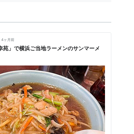
4ヶ月前
幸苑」で横浜ご当地ラーメンのサンマーメ