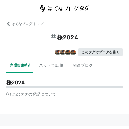
はてなブログ トップ
桜2024
このタグでブログを書く
言葉の解説
ネットで話題
関連ブログ
桜2024
このタグの解説について