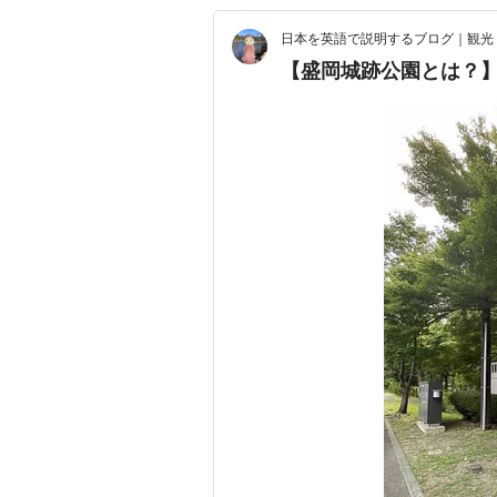
日本を英語で説明するブログ｜観光
【盛岡城跡公園とは？】英語3文