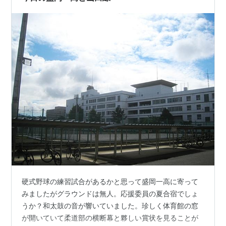
硬式野球の練習試合があるかと思って盛岡一高に寄って
みましたがグラウンドは無人。応援委員の夏合宿でしょ
うか？和太鼓の音が響いていました。珍しく体育館の窓
が開いていて柔道部の横断幕と夥しい賞状を見ることが