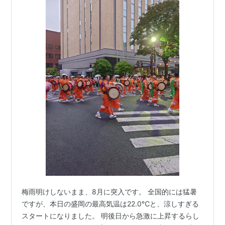
梅雨明けしないまま、8月に突入です。 全国的には猛暑
ですが、本日の盛岡の最高気温は22.0℃と、涼しすぎる
スタートになりました。 明後日から急激に上昇するらし