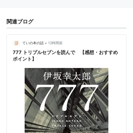
関連ブログ
•
ていの本の話
12時間前
777 トリプルセブンを読んで 【感想・おすすめ
ポイント】