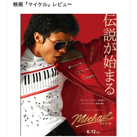
ころが軽妙なタッチで物語が進み、緊迫し…
映画『マイケル』レビュー