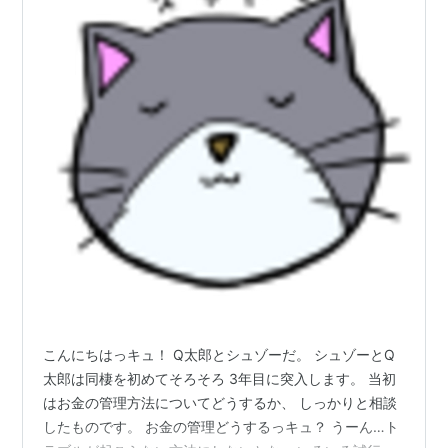
こんにちはっキュ！ Q太郎とシュゾーだ。 シュゾーとQ
太郎は同棲を初めてそろそろ 3年目に突入します。 当初
はお金の管理方法についてどうするか、 しっかりと相談
したものです。 お金の管理どうするっキュ？ うーん…ト