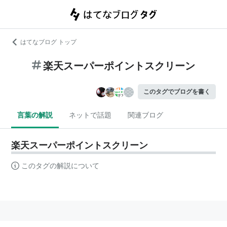
はてなブログ トップ
楽天スーパーポイントスクリーン
このタグでブログを書く
言葉の解説
ネットで話題
関連ブログ
楽天スーパーポイントスクリーン
このタグの解説について