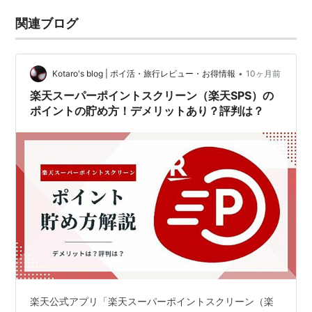
関連ブログ
•
Kotaro's blog | ポイ活・旅行レビュー・お得情報
10ヶ月前
楽天スーパーポイントスクリーン（楽天SPS）の
ポイントの貯め方！デメリットあり？評判は？
楽天公式アプリ「楽天スーパーポイントスクリーン（楽