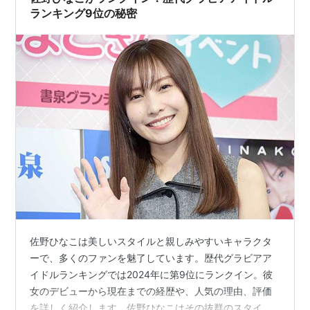
ランキング9位の秘密
佐野ひなこは美しいスタイルと親しみやすいキャラクタ
ーで、多くのファンを魅了しています。歴代グラビアア
イドルランキングでは2024年に第9位にランクイン。彼
女のデビューから現在までの経歴や、人気の理由、評価
を詳しく紹介します。佐野ひなこはその抜群のスタイ