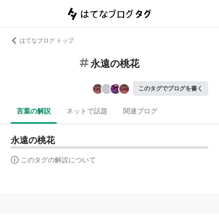
はてなブログ トップ
永遠の桃花
このタグでブログを書く
言葉の解説
ネットで話題
関連ブログ
永遠の桃花
このタグの解説について