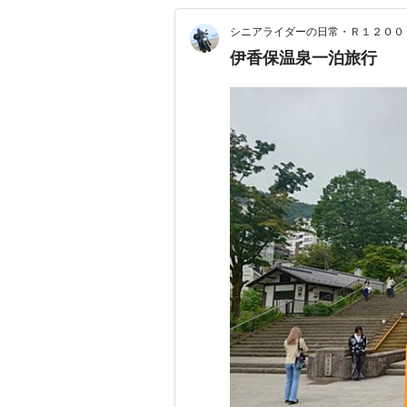
シニアライダーの日常・Ｒ１２００
伊香保温泉一泊旅行